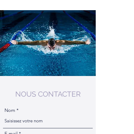
NOUS CONTACTER
Nom
E-mail