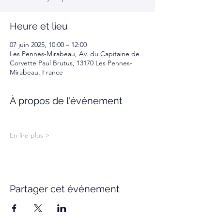
Heure et lieu
07 juin 2025, 10:00 – 12:00
Les Pennes-Mirabeau, Av. du Capitaine de
Corvette Paul Brutus, 13170 Les Pennes-
Mirabeau, France
À propos de l'événement
En lire plus >
Partager cet événement