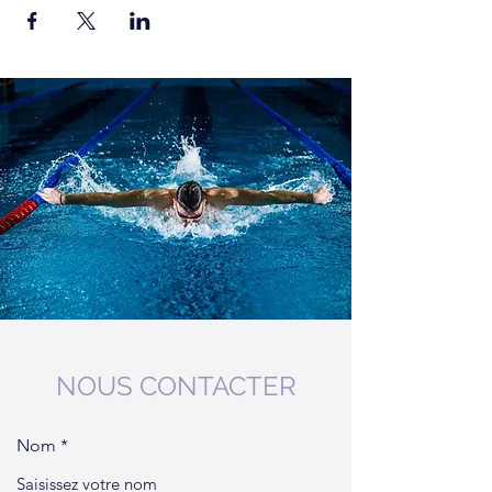
NOUS CONTACTER
Nom