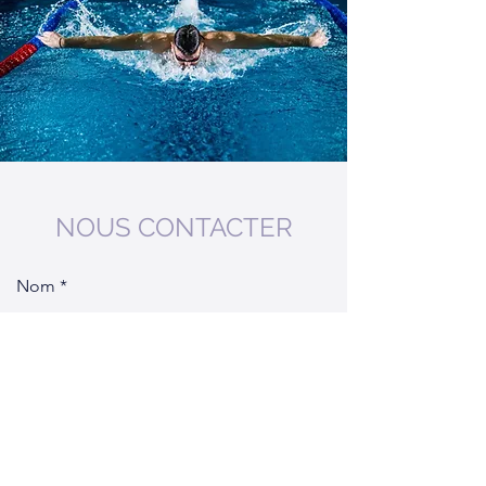
NOUS CONTACTER
Nom
E-mail
Objet