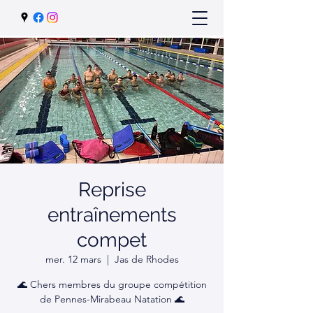
Reprise
entraînements
compet
mer. 12 mars
  |  
Jas de Rhodes
🌊 Chers membres du groupe compétition
de Pennes-Mirabeau Natation 🌊