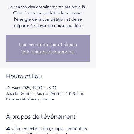
La reprise des entraînements est enfin là !
C’est l’occasion parfaite de retrouver
l’énergie de la compétition et de se
préparer à relever de nouveaux défis.
Les inscriptions sont closes
Voir d'autres événements
Heure et lieu
12 mars 2025, 19:00 – 23:00
Jas de Rhodes, Jas de Rhodes, 13170 Les
Pennes-Mirabeau, France
À propos de l'événement
🌊 Chers membres du groupe compétition 