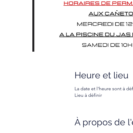
Heure et lieu
La date et l'heure sont à déf
Lieu à définir
À propos de 