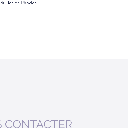
 du Jas de Rhodes. 
 CONTACTER