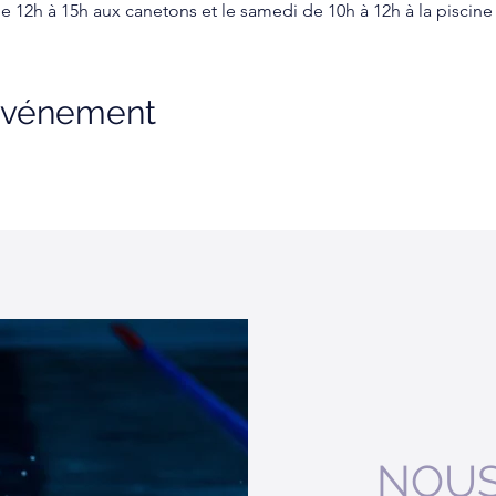
e 12h à 15h aux canetons et le samedi de 10h à 12h à la piscine
 événement
NOUS