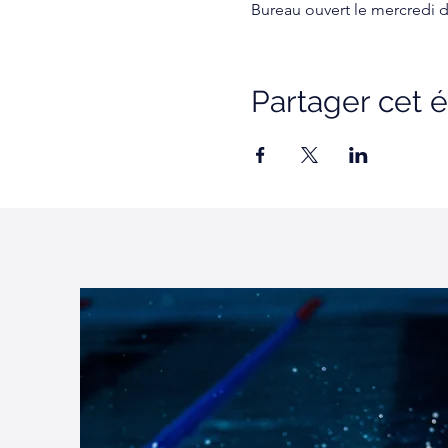
Bureau ouvert le mercredi d
Partager cet