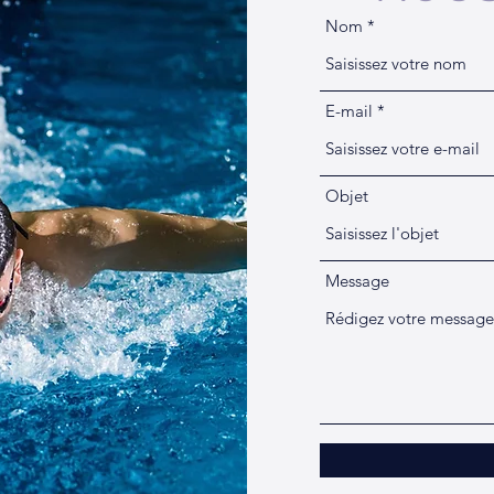
Nom
E-mail
Objet
Message