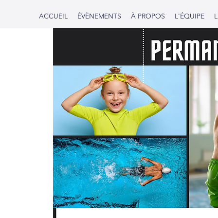
ACCUEIL
ÉVÈNEMENTS
À PROPOS
L'ÉQUIPE