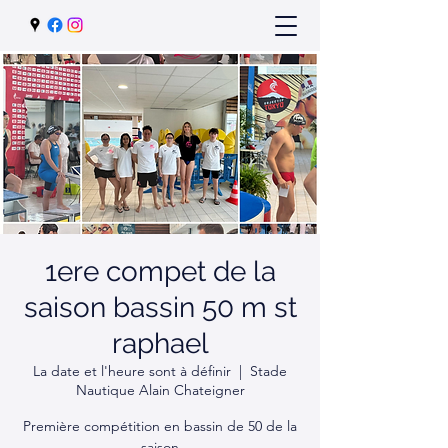
1ere compet de la
saison bassin 50 m st
raphael
La date et l'heure sont à définir
  |  
Stade
Nautique Alain Chateigner
Première compétition en bassin de 50 de la
saison