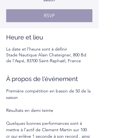
RSVP
Heure et lieu
La date et l'heure sont à définir
Stade Nautique Alain Chateigner, 800 Bd
de l'Aspé, 83700 Saint-Raphaël, France
À propos de l'événement
Première compétition en bassin de 50 de la 
saison 
Résultats en demi teinte 
Quelques bonnes performances sont à 
mettre à l’actif de Clement Martin sur 100 
cr qui enlève 1 seconde à son record , ainsi 