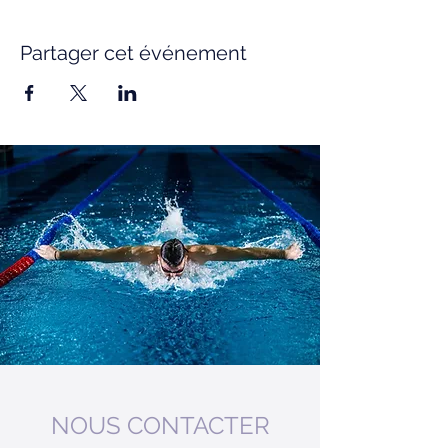
Partager cet événement
NOUS CONTACTER